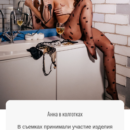
Анна в колготках
В съемках принимали участие изделия