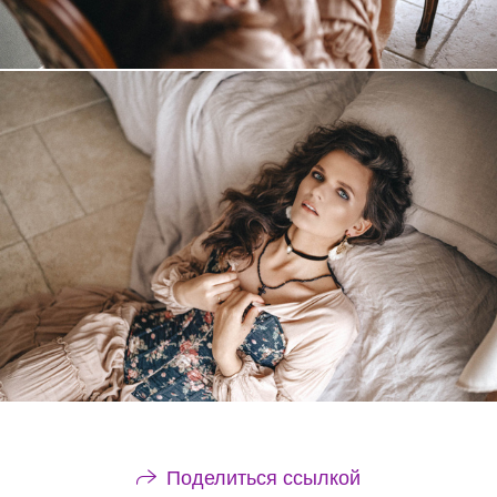
Поделиться ссылкой