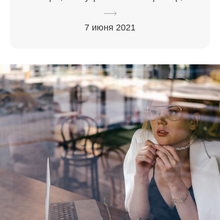
7 июня 2021