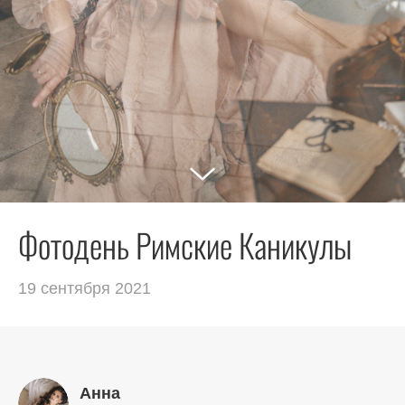
Фотодень Римские Каникулы
19 сентября 2021
Анна