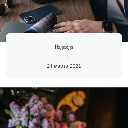
Надежда
24 марта 2021