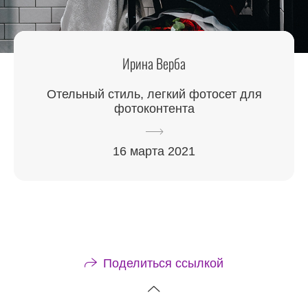
Ирина Верба
Отельный стиль, легкий фотосет для
фотоконтента
16 марта 2021
Поделиться ссылкой