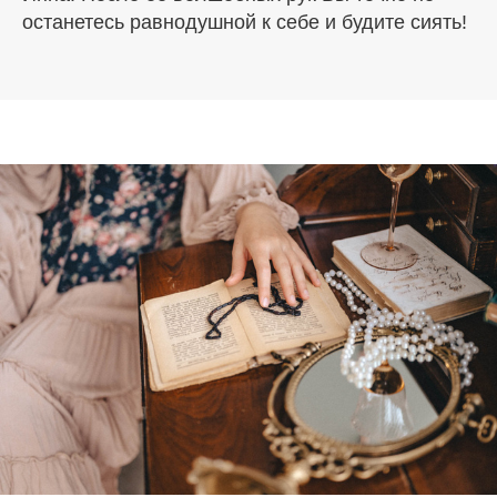
останетесь равнодушной к себе и будите сиять!