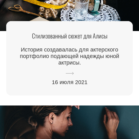
Стилизованный сюжет для Алисы
История создавалась для актерского
портфолио подающей надежды юной
актрисы.
16 июля 2021