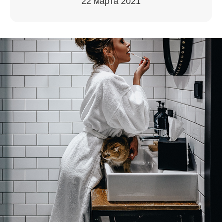
22 марта 2021