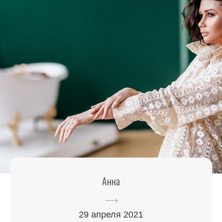
Анна
29 апреля 2021