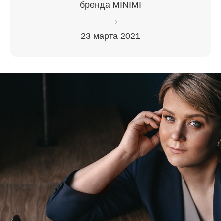
бренда MINIMI
23 марта 2021