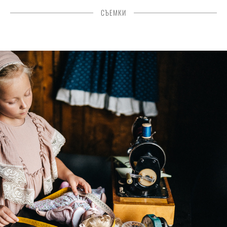
СЪЕМКИ