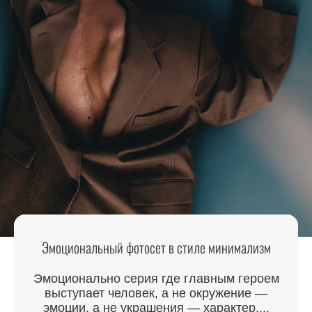
Эмоциональный фотосет в стиле минимализм
Эмоционально серия где главным героем
выступает человек, а не окружение —
эмоции, а не украшения — характер,...