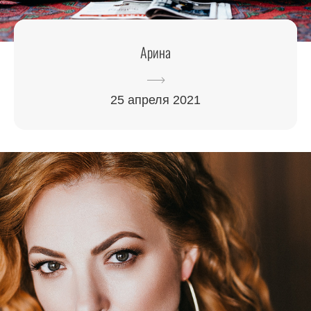
Арина
25 апреля 2021