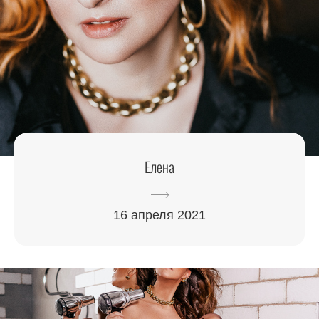
Елена
16 апреля 2021