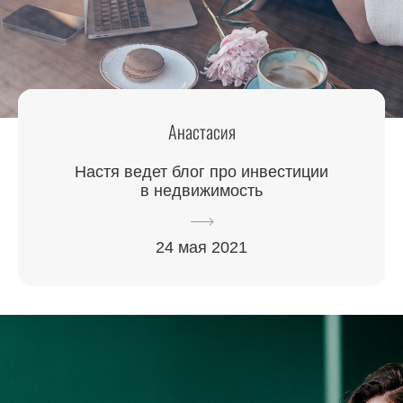
Анастасия
Настя ведет блог про инвестиции
в недвижимость
24 мая 2021