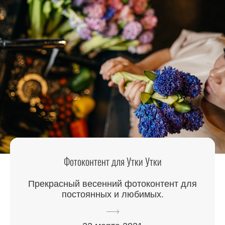
Фотоконтент для Утки Утки
Прекрасный весенний фотоконтент для
постоянных и любимых.