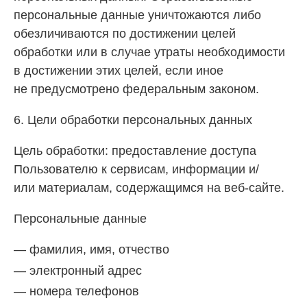
персональные данные уничтожаются либо
обезличиваются по достижении целей
обработки или в случае утраты необходимости
в достижении этих целей, если иное
не предусмотрено федеральным законом.
6. Цели обработки персональных данных
Цель обработки: предоставление доступа
Пользователю к сервисам, информации и/
или материалам, содержащимся на веб-сайте.
Персональные данные
фамилия, имя, отчество
электронный адрес
номера телефонов