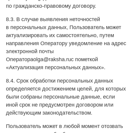
по гражданско-правовому договору.
8.3. В случае выявления неточностей
в персональных данных, Пользователь может
актуализировать их самостоятельно, путем
направления Оператору уведомление на адрес
электронной почты
Оператораolga@raksha.ruс пометкой
«Актуализация персональных данных».
8.4. Срок обработки персональных данных
определяется достижением целей, для которых
были собраны персональные данные, если
иной срок не предусмотрен договором или
действующим законодательством.
Пользователь может в любой момент отозвать