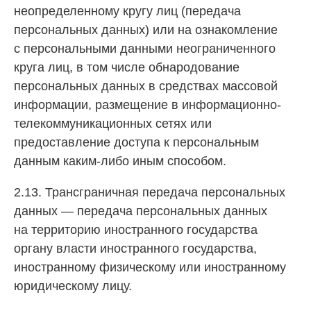
неопределенному кругу лиц (передача
персональных данных) или на ознакомление
с персональными данными неограниченного
круга лиц, в том числе обнародование
персональных данных в средствах массовой
информации, размещение в информационно-
телекоммуникационных сетях или
предоставление доступа к персональным
данным каким-либо иным способом.
2.13. Трансграничная передача персональных
данных — передача персональных данных
на территорию иностранного государства
органу власти иностранного государства,
иностранному физическому или иностранному
юридическому лицу.