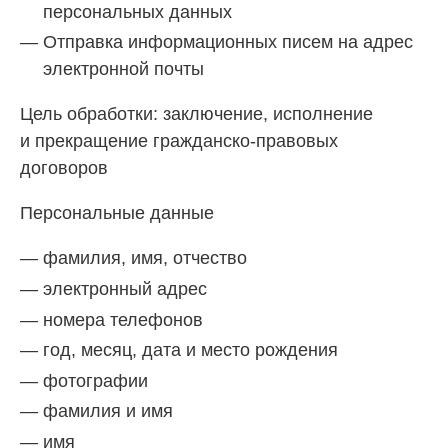
персональных данных
Отправка информационных писем на адрес
электронной почты
Цель обработки: заключение, исполнение
и прекращение гражданско-правовых
договоров
Персональные данные
фамилия, имя, отчество
электронный адрес
номера телефонов
год, месяц, дата и место рождения
фотографии
фамилия и имя
имя