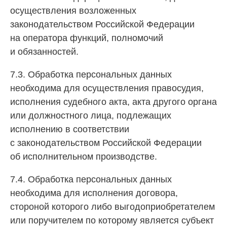
осуществления возложенных
законодательством Российской Федерации
на оператора функций, полномочий
и обязанностей.
7.3. Обработка персональных данных
необходима для осуществления правосудия,
исполнения судебного акта, акта другого органа
или должностного лица, подлежащих
исполнению в соответствии
с законодательством Российской Федерации
об исполнительном производстве.
7.4. Обработка персональных данных
необходима для исполнения договора,
стороной которого либо выгодоприобретателем
или поручителем по которому является субъект