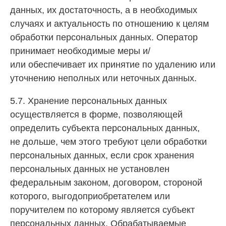
данных, их достаточность, а в необходимых
случаях и актуальность по отношению к целям
обработки персональных данных. Оператор
принимает необходимые меры и/
или обеспечивает их принятие по удалению или
уточнению неполных или неточных данных.
5.7. Хранение персональных данных
осуществляется в форме, позволяющей
определить субъекта персональных данных,
не дольше, чем этого требуют цели обработки
персональных данных, если срок хранения
персональных данных не установлен
федеральным законом, договором, стороной
которого, выгодоприобретателем или
поручителем по которому является субъект
персональных данных. Обрабатываемые