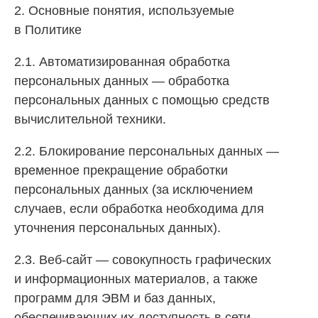
2. Основные понятия, используемые
в Политике
2.1. Автоматизированная обработка
персональных данных — обработка
персональных данных с помощью средств
вычислительной техники.
2.2. Блокирование персональных данных —
временное прекращение обработки
персональных данных (за исключением
случаев, если обработка необходима для
уточнения персональных данных).
2.3. Веб-сайт — совокупность графических
и информационных материалов, а также
программ для ЭВМ и баз данных,
обеспечивающих их доступность в сети