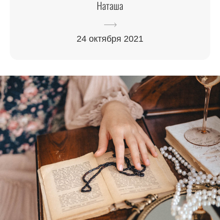
Наташа
24 октября 2021