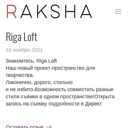
Riga Loft
18 ноября 2021
Знакомтесь, Riga Loft
Наш новый проект-пространство для
творчества.
Лаконично, дорого, стильно
и не избито.Возможность совместить разные
стили съёмки в одном пространстве!Открыта
запись на съемку подробности в Директ
Оставить отзыв