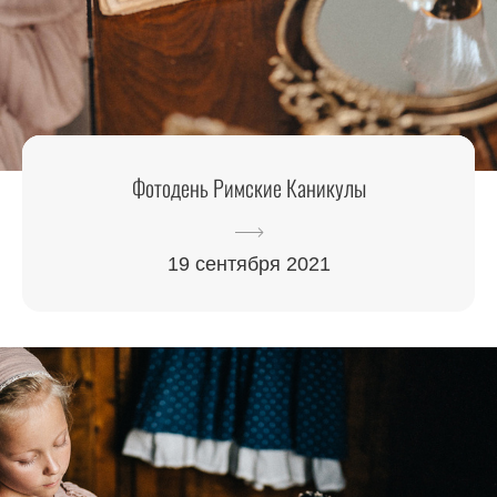
Фотодень Римские Каникулы
19 сентября 2021