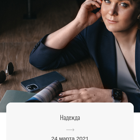
Надежда
24 марта 2021