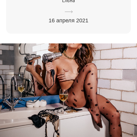
16 апреля 2021