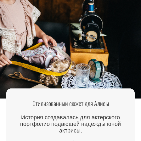
Стилизованный сюжет для Алисы
История создавалась для актерского
портфолио подающей надежды юной
актрисы.