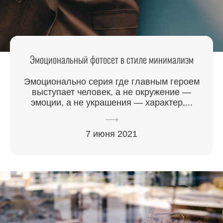
Эмоциональный фотосет в стиле минимализм
Эмоционально серия где главным героем
выступает человек, а не окружение —
эмоции, а не украшения — характер,...
7 июня 2021