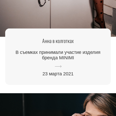
Анна в колготках
В съемках принимали участие изделия
бренда MINIMI
23 марта 2021