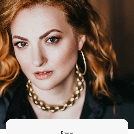
Елена