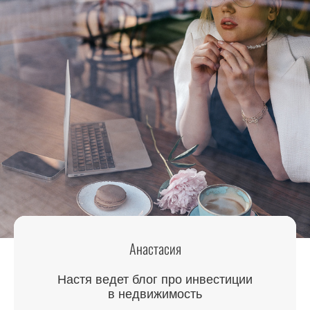
Анастасия
Настя ведет блог про инвестиции
в недвижимость