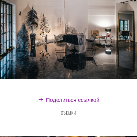
Поделиться ссылкой
СЪЕМКИ