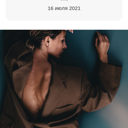
16 июля 2021