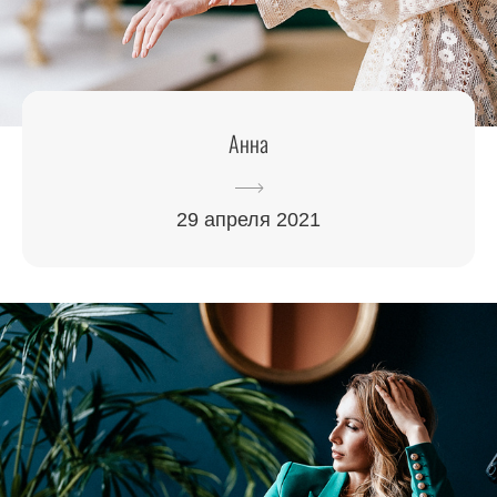
Анна
29 апреля 2021