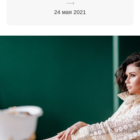
24 мая 2021