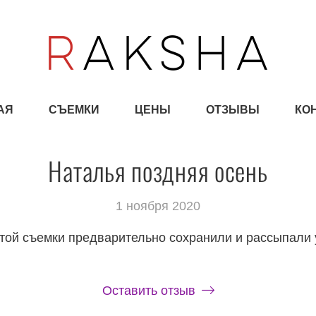
АЯ
СЪЕМКИ
ЦЕНЫ
ОТЗЫВЫ
КО
Наталья поздняя осень
1 ноября 2020
этой съемки предварительно сохранили и рассыпали 
Оставить отзыв